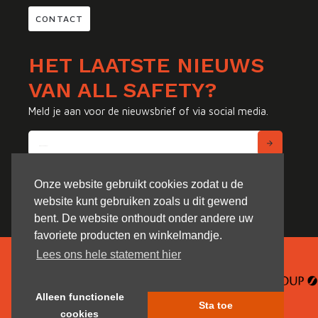
CONTACT
HET LAATSTE NIEUWS
VAN ALL SAFETY?
Meld je aan voor de nieuwsbrief of via social media.
Onze website gebruikt cookies zodat u de
website kunt gebruiken zoals u dit gewend
bent. De website onthoudt onder andere uw
favoriete producten en winkelmandje.
Lees ons hele statement hier
Alleen functionele
Sta toe
cookies