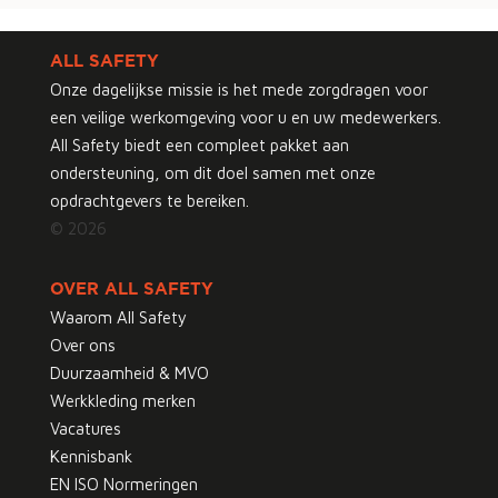
ALL SAFETY
Onze dagelijkse missie is het mede zorgdragen voor
een veilige werkomgeving voor u en uw medewerkers.
All Safety biedt een compleet pakket aan
ondersteuning, om dit doel samen met onze
opdrachtgevers te bereiken.
© 2026
OVER ALL SAFETY
Waarom All Safety
Over ons
Duurzaamheid & MVO
Werkkleding merken
Vacatures
Kennisbank
EN ISO Normeringen