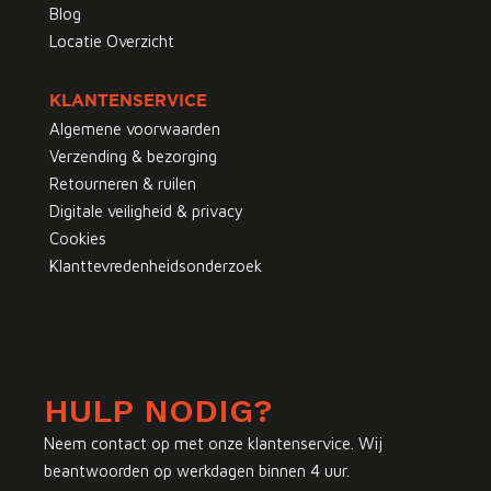
Blog
Locatie Overzicht
KLANTENSERVICE
Algemene voorwaarden
Verzending & bezorging
Retourneren & ruilen
Digitale veiligheid & privacy
Cookies
Klanttevredenheidsonderzoek
HULP NODIG?
Neem contact op met onze klantenservice. Wij
beantwoorden op werkdagen binnen 4 uur.