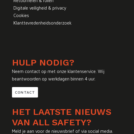
Retourneren & ruilen
Digitale veiligheid & privacy
Cookies
Klanttevredenheidsonderzoek
HULP NODIG?
Neem contact op met onze klantenservice. Wij
beantwoorden op werkdagen binnen 4 uur.
CONTACT
HET LAATSTE NIEUWS
VAN ALL SAFETY?
Meld je aan voor de nieuwsbrief of via social media.