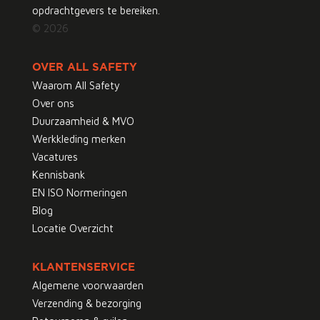
opdrachtgevers te bereiken.
© 2026
OVER ALL SAFETY
Waarom All Safety
Over ons
Duurzaamheid & MVO
Werkkleding merken
Vacatures
Kennisbank
EN ISO Normeringen
Blog
Locatie Overzicht
KLANTENSERVICE
Algemene voorwaarden
Verzending & bezorging