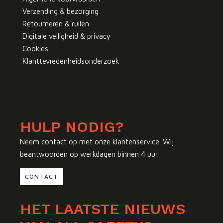
Verzending & bezorging
Retourneren & ruilen
Digitale veiligheid & privacy
Cookies
Klanttevredenheidsonderzoek
HULP NODIG?
Neem contact op met onze klantenservice. Wij
beantwoorden op werkdagen binnen 4 uur.
CONTACT
HET LAATSTE NIEUWS