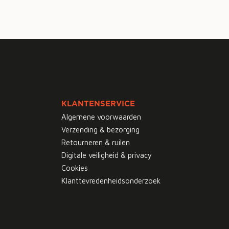
KLANTENSERVICE
Algemene voorwaarden
Verzending & bezorging
Retourneren & ruilen
Digitale veiligheid & privacy
Cookies
Klanttevredenheidsonderzoek