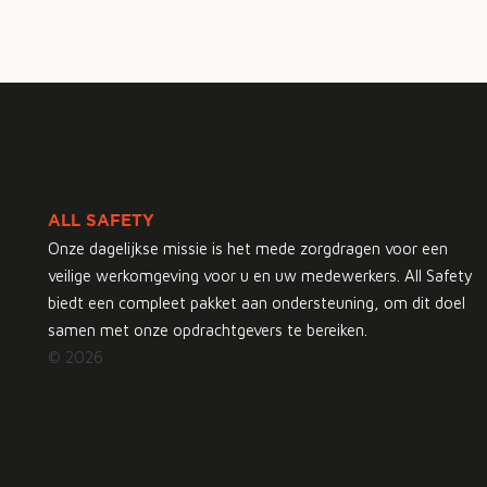
ALL SAFETY
Onze dagelijkse missie is het mede zorgdragen voor een
veilige werkomgeving voor u en uw medewerkers. All Safety
biedt een compleet pakket aan ondersteuning, om dit doel
samen met onze opdrachtgevers te bereiken.
© 2026