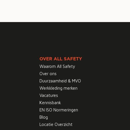
OVER ALL SAFETY
Waarom All Safety
Over ons
Duurzaamheid & MVO
Werkkleding merken
Vacatures
Kennisbank
EN ISO Normeringen
Blog
Locatie Overzicht