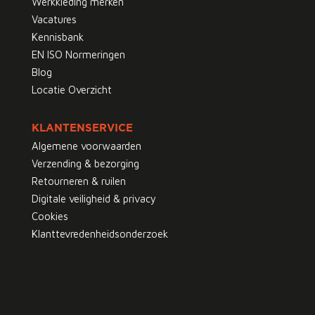
Werkkleding merken
Vacatures
Kennisbank
EN ISO Normeringen
Blog
Locatie Overzicht
KLANTENSERVICE
Algemene voorwaarden
Verzending & bezorging
Retourneren & ruilen
Digitale veiligheid & privacy
Cookies
Klanttevredenheidsonderzoek