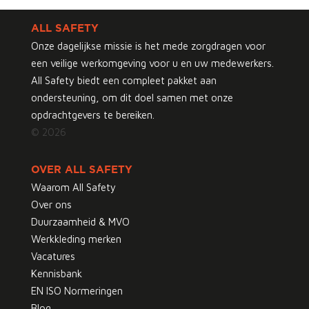
ALL SAFETY
Onze dagelijkse missie is het mede zorgdragen voor
een veilige werkomgeving voor u en uw medewerkers.
All Safety biedt een compleet pakket aan
ondersteuning, om dit doel samen met onze
opdrachtgevers te bereiken.
© 2026
OVER ALL SAFETY
Waarom All Safety
Over ons
Duurzaamheid & MVO
Werkkleding merken
Vacatures
Kennisbank
EN ISO Normeringen
Blog