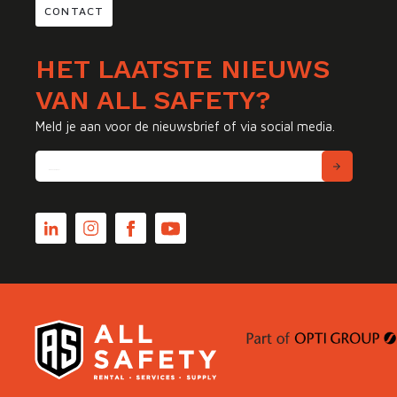
CONTACT
HET LAATSTE NIEUWS
VAN ALL SAFETY?
Meld je aan voor de nieuwsbrief of via social media.