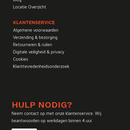
Locatie Overzicht
KLANTENSERVICE
Algemene voorwaarden
Verzending & bezorging
Retourneren & ruilen
Digitale veiligheid & privacy
Cookies
Klanttevredenheidsonderzoek
HULP NODIG?
Neem contact op met onze klantenservice. Wij
beantwoorden op werkdagen binnen 4 uur.