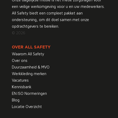
een veilige werkomgeving voor u en uw medewerkers.
All Safety biedt een compleet pakket aan
ondersteuning, om dit doel samen met onze
opdrachtgevers te bereiken.
© 2026
OVER ALL SAFETY
Waarom All Safety
Over ons
Duurzaamheid & MVO
Werkkleding merken
Vacatures
Kennisbank
EN ISO Normeringen
Blog
Locatie Overzicht