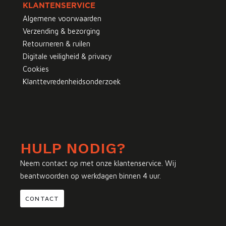
KLANTENSERVICE
Algemene voorwaarden
Verzending & bezorging
Retourneren & ruilen
Digitale veiligheid & privacy
Cookies
Klanttevredenheidsonderzoek
HULP NODIG?
Neem contact op met onze klantenservice. Wij
beantwoorden op werkdagen binnen 4 uur.
CONTACT