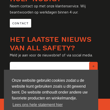
Neem contact op met onze klantenservice. Wij
beantwoorden op werkdagen binnen 4 uur.
CONTACT
HET LAATSTE NIEUWS
VAN ALL SAFETY?
Meld je aan voor de nieuwsbrief of via social media.
Onze website gebruikt cookies zodat u de
website kunt gebruiken zoals u dit gewend
bent. De website onthoudt onder andere uw
favoriete producten en winkelmandje.
Lees ons hele statement hier