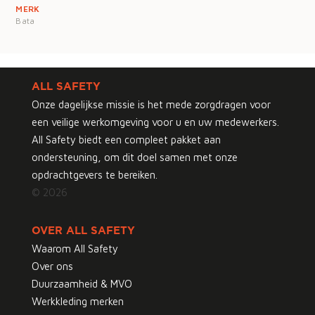
MERK
Bata
ALL SAFETY
Onze dagelijkse missie is het mede zorgdragen voor
een veilige werkomgeving voor u en uw medewerkers.
All Safety biedt een compleet pakket aan
ondersteuning, om dit doel samen met onze
opdrachtgevers te bereiken.
© 2026
OVER ALL SAFETY
Waarom All Safety
Over ons
Duurzaamheid & MVO
Werkkleding merken