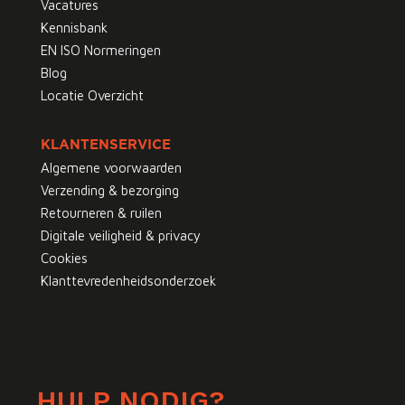
Vacatures
Kennisbank
EN ISO Normeringen
Blog
Locatie Overzicht
KLANTENSERVICE
Algemene voorwaarden
Verzending & bezorging
Retourneren & ruilen
Digitale veiligheid & privacy
Cookies
Klanttevredenheidsonderzoek
HULP NODIG?