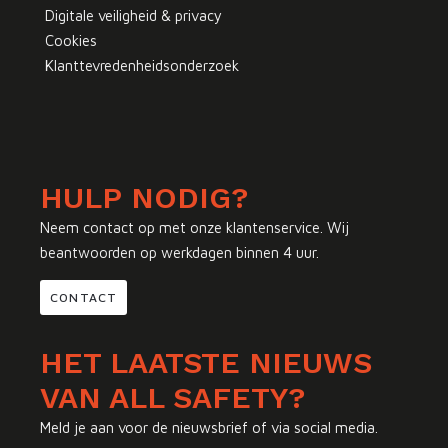
Digitale veiligheid & privacy
Cookies
Klanttevredenheidsonderzoek
HULP NODIG?
Neem contact op met onze klantenservice. Wij
beantwoorden op werkdagen binnen 4 uur.
CONTACT
HET LAATSTE NIEUWS
VAN ALL SAFETY?
Meld je aan voor de nieuwsbrief of via social media.