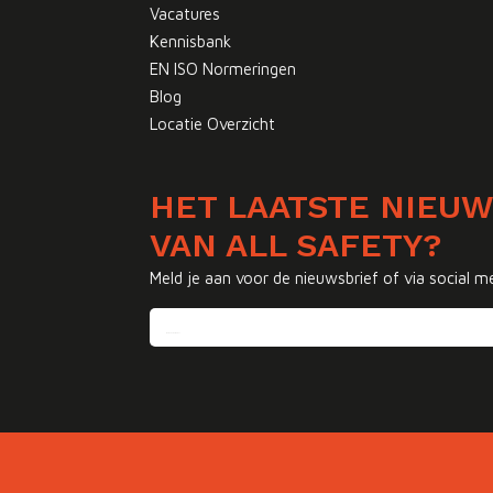
Vacatures
Kennisbank
EN ISO Normeringen
Blog
Locatie Overzicht
HET LAATSTE NIEU
VAN ALL SAFETY?
Meld je aan voor de nieuwsbrief of via social m