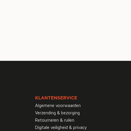
KLANTENSERVICE
Algemene voorwaarden
Verzending & bezorging
Retourneren & ruilen
Digitale veiligheid & privacy