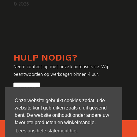
© 2026
HULP NODIG?
Neem contact op met onze klantenservice. Wij
beantwoorden op werkdagen binnen 4 uur.
CONTACT
Onze website gebruikt cookies zodat u de
website kunt gebruiken zoals u dit gewend
bent. De website onthoudt onder andere uw
favoriete producten en winkelmandje.
Lees ons hele statement hier