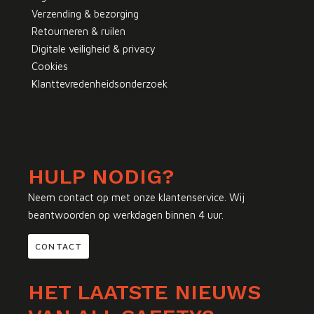
Verzending & bezorging
Retourneren & ruilen
Digitale veiligheid & privacy
Cookies
Klanttevredenheidsonderzoek
HULP NODIG?
Neem contact op met onze klantenservice. Wij
beantwoorden op werkdagen binnen 4 uur.
CONTACT
HET LAATSTE NIEUWS