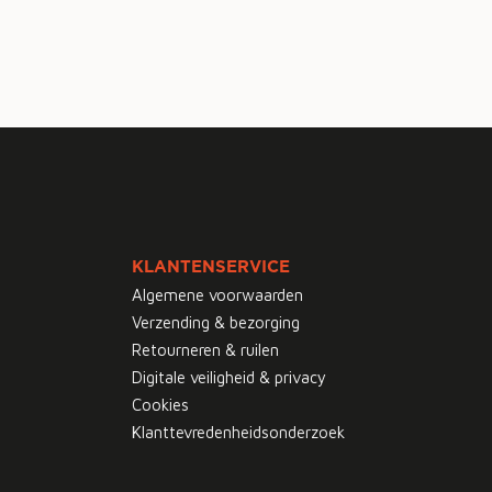
KLANTENSERVICE
Algemene voorwaarden
Verzending & bezorging
Retourneren & ruilen
Digitale veiligheid & privacy
Cookies
Klanttevredenheidsonderzoek