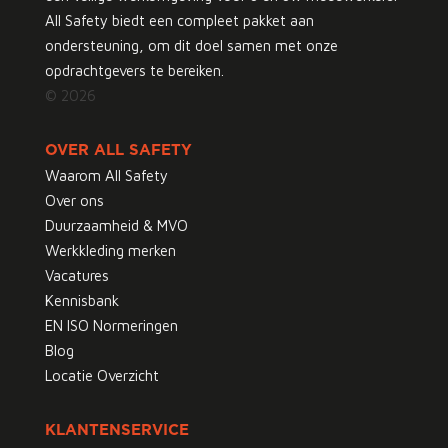
All Safety biedt een compleet pakket aan
ondersteuning, om dit doel samen met onze
opdrachtgevers te bereiken.
© 2026
OVER ALL SAFETY
Waarom All Safety
Over ons
Duurzaamheid & MVO
Werkkleding merken
Vacatures
Kennisbank
EN ISO Normeringen
Blog
Locatie Overzicht
KLANTENSERVICE