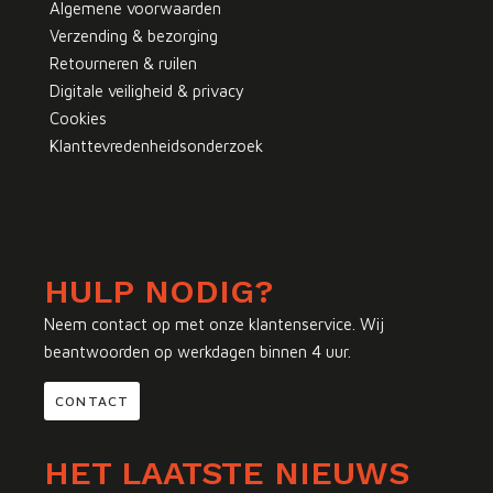
Algemene voorwaarden
Verzending & bezorging
Retourneren & ruilen
Digitale veiligheid & privacy
Cookies
Klanttevredenheidsonderzoek
HULP NODIG?
Neem contact op met onze klantenservice. Wij
beantwoorden op werkdagen binnen 4 uur.
CONTACT
HET LAATSTE NIEUWS