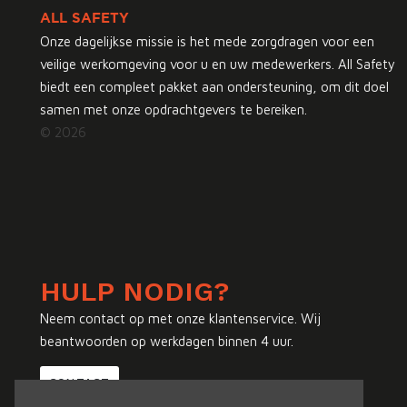
ALL SAFETY
Onze dagelijkse missie is het mede zorgdragen voor een
veilige werkomgeving voor u en uw medewerkers. All Safety
biedt een compleet pakket aan ondersteuning, om dit doel
samen met onze opdrachtgevers te bereiken.
© 2026
HULP NODIG?
Neem contact op met onze klantenservice. Wij
beantwoorden op werkdagen binnen 4 uur.
CONTACT