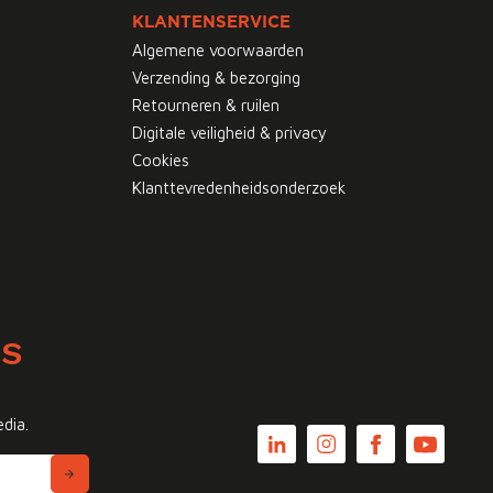
KLANTENSERVICE
Algemene voorwaarden
Verzending & bezorging
Retourneren & ruilen
Digitale veiligheid & privacy
Cookies
Klanttevredenheidsonderzoek
WS
edia.