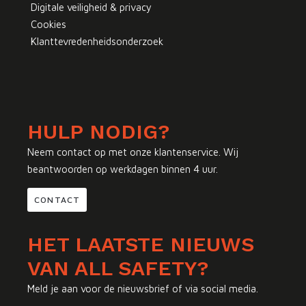
Digitale veiligheid & privacy
Cookies
Klanttevredenheidsonderzoek
HULP NODIG?
Neem contact op met onze klantenservice. Wij
beantwoorden op werkdagen binnen 4 uur.
CONTACT
HET LAATSTE NIEUWS
VAN ALL SAFETY?
Meld je aan voor de nieuwsbrief of via social media.