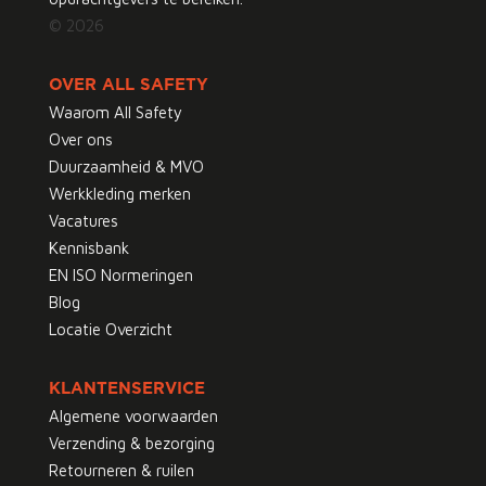
© 2026
OVER ALL SAFETY
Waarom All Safety
Over ons
Duurzaamheid & MVO
Werkkleding merken
Vacatures
Kennisbank
EN ISO Normeringen
Blog
Locatie Overzicht
KLANTENSERVICE
Algemene voorwaarden
Verzending & bezorging
Retourneren & ruilen