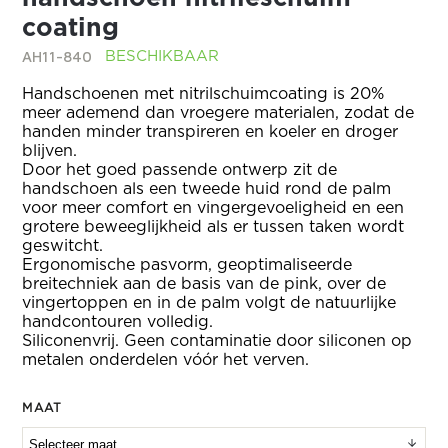
coating
AH11-840
BESCHIKBAAR
Handschoenen met nitrilschuimcoating is 20%
meer ademend dan vroegere materialen, zodat de
handen minder transpireren en koeler en droger
blijven.
Door het goed passende ontwerp zit de
handschoen als een tweede huid rond de palm
voor meer comfort en vingergevoeligheid en een
grotere beweeglijkheid als er tussen taken wordt
geswitcht.
Ergonomische pasvorm, geoptimaliseerde
breitechniek aan de basis van de pink, over de
vingertoppen en in de palm volgt de natuurlijke
handcontouren volledig.
Siliconenvrij. Geen contaminatie door siliconen op
metalen onderdelen vóór het verven.
MAAT