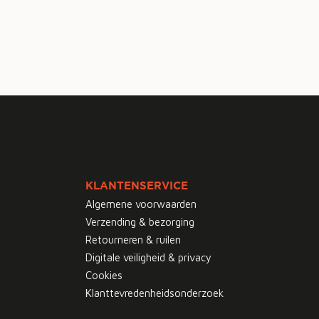
KLANTENSERVICE
Algemene voorwaarden
Verzending & bezorging
Retourneren & ruilen
Digitale veiligheid & privacy
Cookies
Klanttevredenheidsonderzoek