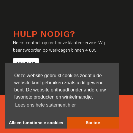
HULP NODIG?
Neem contact op met onze klantenservice. Wij
beantwoorden op werkdagen binnen 4 uur.
CONTACT
Onze website gebruikt cookies zodat u de
website kunt gebruiken zoals u dit gewend
bent. De website onthoudt onder andere uw
favoriete producten en winkelmandje.
Lees ons hele statement hier
Alleen functionele cookies
Sta toe