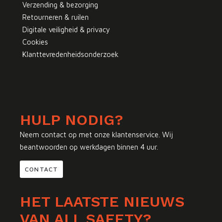
Verzending & bezorging
Retourneren & ruilen
Digitale veiligheid & privacy
Cookies
Klanttevredenheidsonderzoek
HULP NODIG?
Neem contact op met onze klantenservice. Wij
beantwoorden op werkdagen binnen 4 uur.
CONTACT
HET LAATSTE NIEUWS
VAN ALL SAFETY?