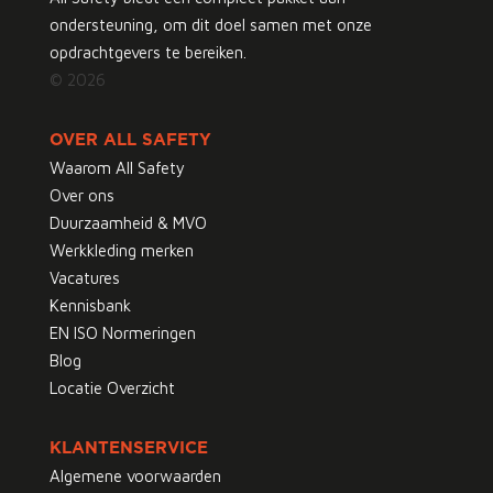
ondersteuning, om dit doel samen met onze
opdrachtgevers te bereiken.
© 2026
OVER ALL SAFETY
Waarom All Safety
Over ons
Duurzaamheid & MVO
Werkkleding merken
Vacatures
Kennisbank
EN ISO Normeringen
Blog
Locatie Overzicht
KLANTENSERVICE
Algemene voorwaarden