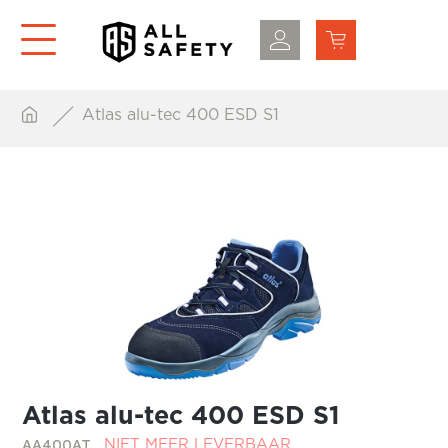
Atlas alu-tec 400 ESD S1
Atlas alu-tec 400 ESD S1
AA400AT
NIET MEER LEVERBAAR