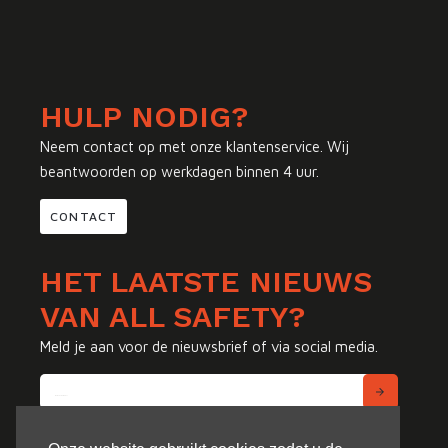
HULP NODIG?
Neem contact op met onze klantenservice. Wij
beantwoorden op werkdagen binnen 4 uur.
CONTACT
HET LAATSTE NIEUWS
VAN ALL SAFETY?
Meld je aan voor de nieuwsbrief of via social media.