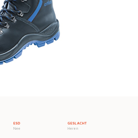
ESD
GESLACHT
Nee
Heren