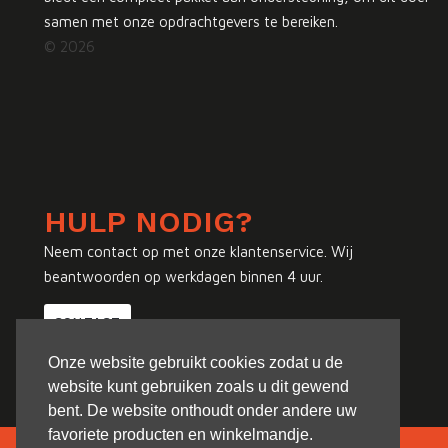
samen met onze opdrachtgevers te bereiken.
© 2026
HULP NODIG?
Neem contact op met onze klantenservice. Wij
beantwoorden op werkdagen binnen 4 uur.
CONTACT
Onze website gebruikt cookies zodat u de
website kunt gebruiken zoals u dit gewend
bent. De website onthoudt onder andere uw
favoriete producten en winkelmandje.