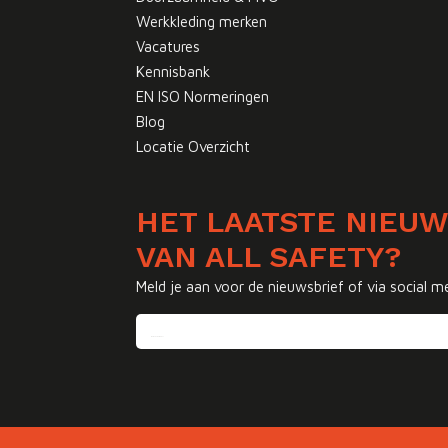
Werkkleding merken
Vacatures
Kennisbank
EN ISO Normeringen
Blog
Locatie Overzicht
HET LAATSTE NIEU
VAN ALL SAFETY?
Meld je aan voor de nieuwsbrief of via social m