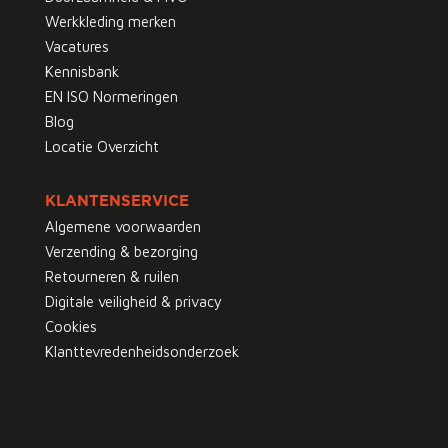
Werkkleding merken
Vacatures
Kennisbank
EN ISO Normeringen
Blog
Locatie Overzicht
KLANTENSERVICE
Algemene voorwaarden
Verzending & bezorging
Retourneren & ruilen
Digitale veiligheid & privacy
Cookies
Klanttevredenheidsonderzoek