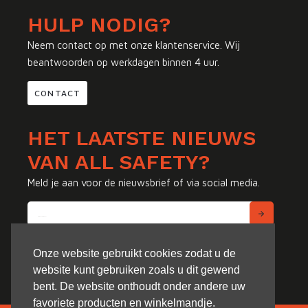
HULP NODIG?
Neem contact op met onze klantenservice. Wij
beantwoorden op werkdagen binnen 4 uur.
CONTACT
HET LAATSTE NIEUWS
VAN ALL SAFETY?
Meld je aan voor de nieuwsbrief of via social media.
Onze website gebruikt cookies zodat u de
website kunt gebruiken zoals u dit gewend
bent. De website onthoudt onder andere uw
favoriete producten en winkelmandje.