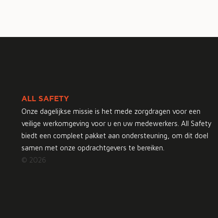
ALL SAFETY
Onze dagelijkse missie is het mede zorgdragen voor een
veilige werkomgeving voor u en uw medewerkers. All Safety
biedt een compleet pakket aan ondersteuning, om dit doel
samen met onze opdrachtgevers te bereiken.
© 2026