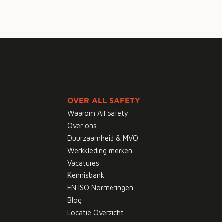
OVER ALL SAFETY
Waarom All Safety
Over ons
Duurzaamheid & MVO
Werkkleding merken
Vacatures
Kennisbank
EN ISO Normeringen
Blog
Locatie Overzicht