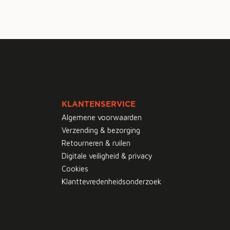
KLANTENSERVICE
Algemene voorwaarden
Verzending & bezorging
Retourneren & ruilen
Digitale veiligheid & privacy
Cookies
Klanttevredenheidsonderzoek