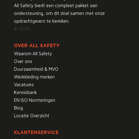
All Safety biedt een compleet pakket aan
ondersteuning, om dit doel samen met onze
opdrachtgevers te bereiken.
© 2026
OVER ALL SAFETY
Waarom All Safety
Over ons
Duurzaamheid & MVO
Werkkleding merken
Vacatures
Kennisbank
EN ISO Normeringen
Blog
Locatie Overzicht
KLANTENSERVICE