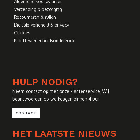
Algemene voorwaarden
Verzending & bezorging
Retourneren & ruilen
Digitale veiligheid & privacy
Cookies
Klanttevredenheidsonderzoek
HULP NODIG?
Neem contact op met onze klantenservice. Wij
beantwoorden op werkdagen binnen 4 uur.
CONTACT
HET LAATSTE NIEUWS