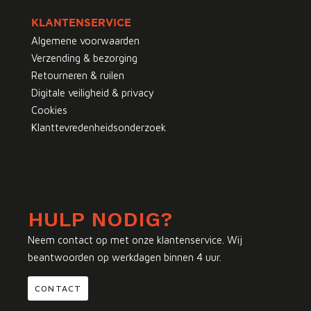
KLANTENSERVICE
Algemene voorwaarden
Verzending & bezorging
Retourneren & ruilen
Digitale veiligheid & privacy
Cookies
Klanttevredenheidsonderzoek
HULP NODIG?
Neem contact op met onze klantenservice. Wij
beantwoorden op werkdagen binnen 4 uur.
CONTACT