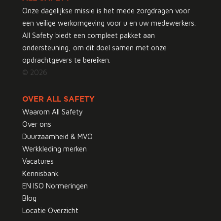
Onze dagelijkse missie is het mede zorgdragen voor
een veilige werkomgeving voor u en uw medewerkers.
All Safety biedt een compleet pakket aan
ondersteuning, om dit doel samen met onze
opdrachtgevers te bereiken.
© 2026
OVER ALL SAFETY
Waarom All Safety
Over ons
Duurzaamheid & MVO
Werkkleding merken
Vacatures
Kennisbank
EN ISO Normeringen
Blog
Locatie Overzicht