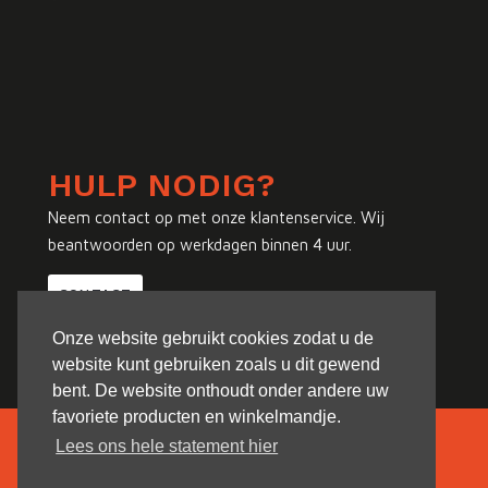
HULP NODIG?
Neem contact op met onze klantenservice. Wij
beantwoorden op werkdagen binnen 4 uur.
CONTACT
Onze website gebruikt cookies zodat u de
website kunt gebruiken zoals u dit gewend
bent. De website onthoudt onder andere uw
favoriete producten en winkelmandje.
Lees ons hele statement hier