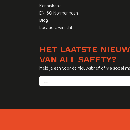
Kennisbank
EN ISO Normeringen
Blog
Locatie Overzicht
HET LAATSTE NIEU
VAN ALL SAFETY?
Meld je aan voor de nieuwsbrief of via social m