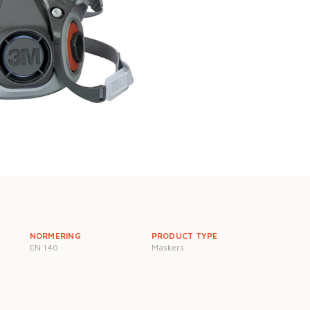
NORMERING
PRODUCT TYPE
EN 140
Maskers