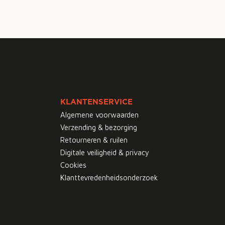
KLANTENSERVICE
Algemene voorwaarden
Verzending & bezorging
Retourneren & ruilen
Digitale veiligheid & privacy
Cookies
Klanttevredenheidsonderzoek