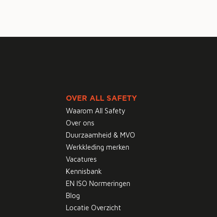
OVER ALL SAFETY
Waarom All Safety
Over ons
Duurzaamheid & MVO
Werkkleding merken
Vacatures
Kennisbank
EN ISO Normeringen
Blog
Locatie Overzicht