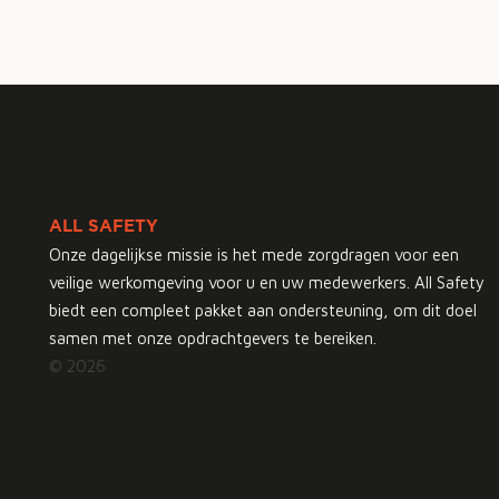
ALL SAFETY
Onze dagelijkse missie is het mede zorgdragen voor een
veilige werkomgeving voor u en uw medewerkers. All Safety
biedt een compleet pakket aan ondersteuning, om dit doel
samen met onze opdrachtgevers te bereiken.
© 2026