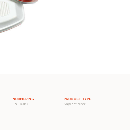
NORMERING
PRODUCT TYPE
EN 14387
Bajonet filter