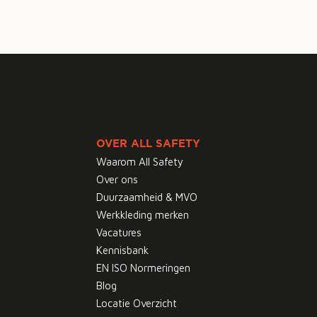
OVER ALL SAFETY
Waarom All Safety
Over ons
Duurzaamheid & MVO
Werkkleding merken
Vacatures
Kennisbank
EN ISO Normeringen
Blog
Locatie Overzicht