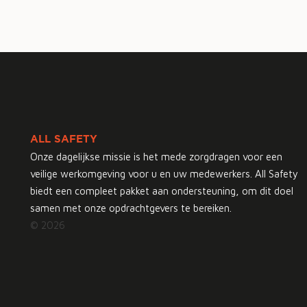
ALL SAFETY
Onze dagelijkse missie is het mede zorgdragen voor een
veilige werkomgeving voor u en uw medewerkers. All Safety
biedt een compleet pakket aan ondersteuning, om dit doel
samen met onze opdrachtgevers te bereiken.
© 2026