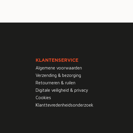
KLANTENSERVICE
Algemene voorwaarden
Verzending & bezorging
Retourneren & ruilen
Digitale veiligheid & privacy
Cookies
Klanttevredenheidsonderzoek