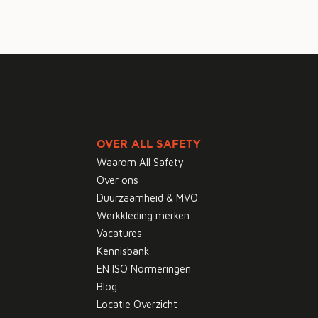
OVER ALL SAFETY
Waarom All Safety
Over ons
Duurzaamheid & MVO
Werkkleding merken
Vacatures
Kennisbank
EN ISO Normeringen
Blog
Locatie Overzicht