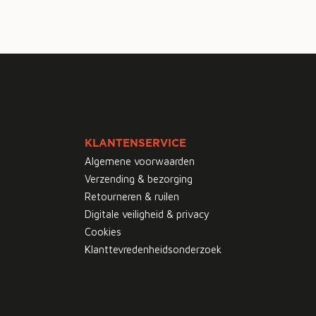
KLANTENSERVICE
Algemene voorwaarden
Verzending & bezorging
Retourneren & ruilen
Digitale veiligheid & privacy
Cookies
Klanttevredenheidsonderzoek