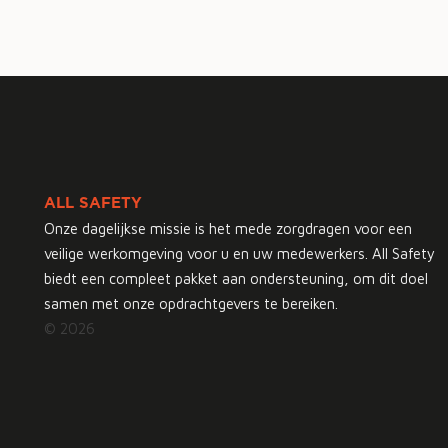
ALL SAFETY
Onze dagelijkse missie is het mede zorgdragen voor een
veilige werkomgeving voor u en uw medewerkers. All Safety
biedt een compleet pakket aan ondersteuning, om dit doel
samen met onze opdrachtgevers te bereiken.
© 2026