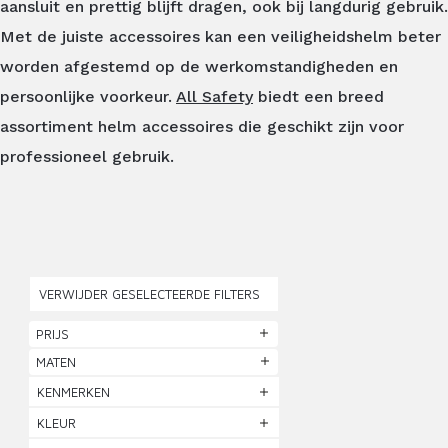
aansluit en prettig blijft dragen, ook bij langdurig gebruik.
Met de juiste accessoires kan een veiligheidshelm beter
worden afgestemd op de werkomstandigheden en
persoonlijke voorkeur.
All Safety
biedt een breed
assortiment helm accessoires die geschikt zijn voor
professioneel gebruik.
VERWIJDER GESELECTEERDE FILTERS
PRIJS
MATEN
KENMERKEN
KLEUR