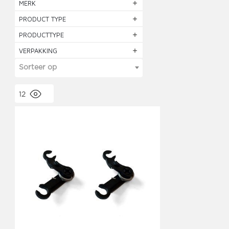
MERK
PRODUCT TYPE
PRODUCTTYPE
VERPAKKING
Sorteer op
12