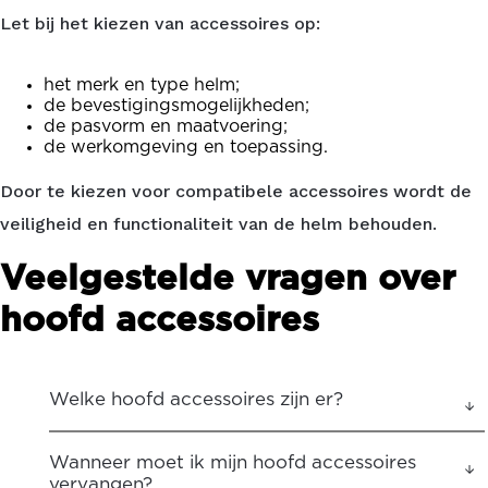
Let bij het kiezen van accessoires op:
het merk en type helm;
de bevestigingsmogelijkheden;
de pasvorm en maatvoering;
de werkomgeving en toepassing.
Door te kiezen voor compatibele accessoires wordt de
veiligheid en functionaliteit van de helm behouden.
Veelgestelde vragen over
hoofd accessoires
Welke hoofd accessoires zijn er?
Wanneer moet ik mijn hoofd accessoires
vervangen?