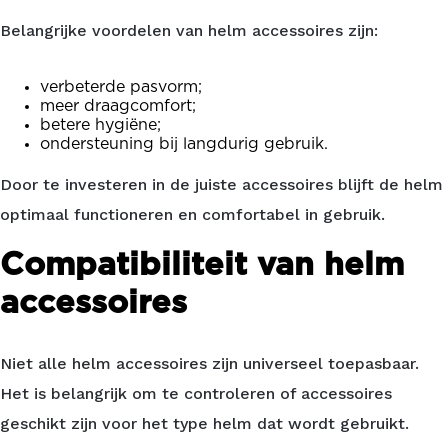
Belangrijke voordelen van helm accessoires zijn:
verbeterde pasvorm;
meer draagcomfort;
betere hygiëne;
ondersteuning bij langdurig gebruik.
Door te investeren in de juiste accessoires blijft de helm
optimaal functioneren en comfortabel in gebruik.
Compatibiliteit van helm
accessoires
Niet alle helm accessoires zijn universeel toepasbaar.
Het is belangrijk om te controleren of accessoires
geschikt zijn voor het type helm dat wordt gebruikt.