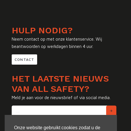
HULP NODIG?
Neem contact op met onze klantenservice. Wij
beantwoorden op werkdagen binnen 4 uur.
CONTACT
HET LAATSTE NIEUWS
VAN ALL SAFETY?
Meld je aan voor de nieuwsbrief of via social media.
Onze website gebruikt cookies zodat u de