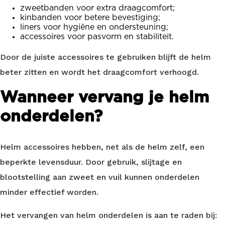
zweetbanden voor extra draagcomfort;
kinbanden voor betere bevestiging;
liners voor hygiëne en ondersteuning;
accessoires voor pasvorm en stabiliteit.
Door de juiste accessoires te gebruiken blijft de helm
beter zitten en wordt het draagcomfort verhoogd.
Wanneer vervang je helm
onderdelen?
Helm accessoires hebben, net als de helm zelf, een
beperkte levensduur. Door gebruik, slijtage en
blootstelling aan zweet en vuil kunnen onderdelen
minder effectief worden.
Het vervangen van helm onderdelen is aan te raden bij: