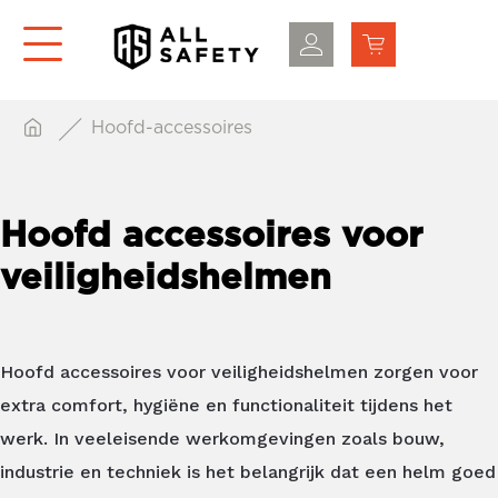
Hoofd-accessoires
Hoofd accessoires voor
veiligheidshelmen
Hoofd accessoires voor veiligheidshelmen zorgen voor
extra comfort, hygiëne en functionaliteit tijdens het
werk. In veeleisende werkomgevingen zoals bouw,
industrie en techniek is het belangrijk dat een helm goed