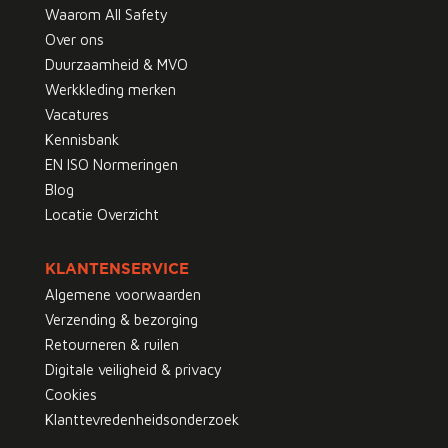
Waarom All Safety
Over ons
Duurzaamheid & MVO
Werkkleding merken
Vacatures
Kennisbank
EN ISO Normeringen
Blog
Locatie Overzicht
KLANTENSERVICE
Algemene voorwaarden
Verzending & bezorging
Retourneren & ruilen
Digitale veiligheid & privacy
Cookies
Klanttevredenheidsonderzoek