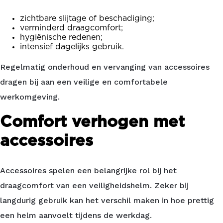
zichtbare slijtage of beschadiging;
verminderd draagcomfort;
hygiënische redenen;
intensief dagelijks gebruik.
Regelmatig onderhoud en vervanging van accessoires
dragen bij aan een veilige en comfortabele
werkomgeving.
Comfort verhogen met
accessoires
Accessoires spelen een belangrijke rol bij het
draagcomfort van een veiligheidshelm. Zeker bij
langdurig gebruik kan het verschil maken in hoe prettig
een helm aanvoelt tijdens de werkdag.