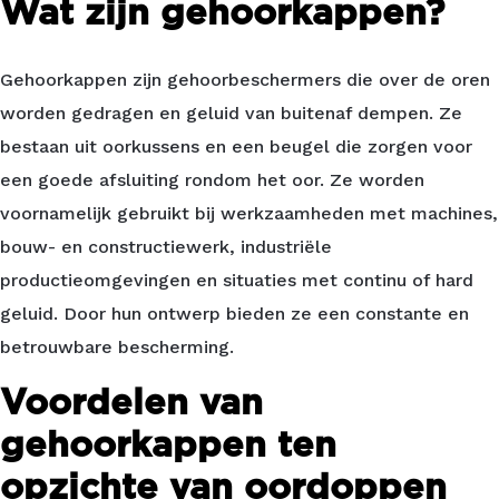
Wat zijn gehoorkappen?
Gehoorkappen zijn gehoorbeschermers die over de oren
worden gedragen en geluid van buitenaf dempen. Ze
bestaan uit oorkussens en een beugel die zorgen voor
een goede afsluiting rondom het oor. Ze worden
voornamelijk gebruikt bij werkzaamheden met machines,
bouw- en constructiewerk, industriële
productieomgevingen en situaties met continu of hard
geluid. Door hun ontwerp bieden ze een constante en
betrouwbare bescherming.
Voordelen van
gehoorkappen ten
opzichte van oordoppen