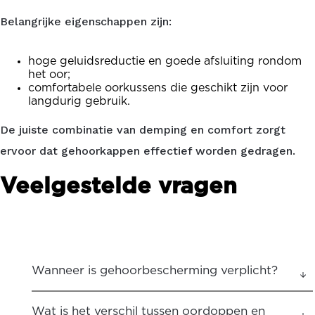
Belangrijke eigenschappen zijn:
hoge geluidsreductie en goede afsluiting rondom
het oor;
comfortabele oorkussens die geschikt zijn voor
langdurig gebruik.
De juiste combinatie van demping en comfort zorgt
ervoor dat gehoorkappen effectief worden gedragen.
Veelgestelde vragen
Wanneer is gehoorbescherming verplicht?
Wat is het verschil tussen oordoppen en