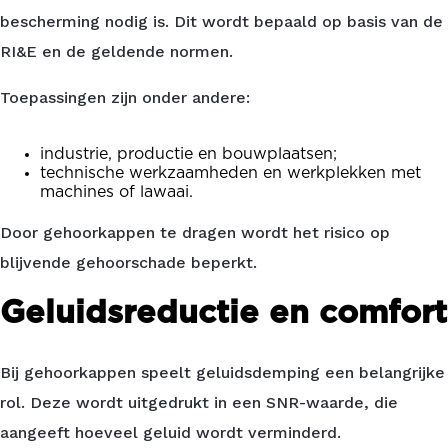
bescherming nodig is. Dit wordt bepaald op basis van de
RI&E en de geldende normen.
Toepassingen zijn onder andere:
industrie, productie en bouwplaatsen;
technische werkzaamheden en werkplekken met
machines of lawaai.
Door gehoorkappen te dragen wordt het risico op
blijvende gehoorschade beperkt.
Geluidsreductie en comfort
Bij gehoorkappen speelt geluidsdemping een belangrijke
rol. Deze wordt uitgedrukt in een SNR-waarde, die
aangeeft hoeveel geluid wordt verminderd.