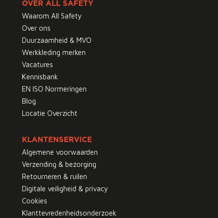
OVER ALL SAFETY
Waarom All Safety
Over ons
Duurzaamheid & MVO
Werkkleding merken
Vacatures
Kennisbank
EN ISO Normeringen
Blog
Locatie Overzicht
KLANTENSERVICE
Algemene voorwaarden
Verzending & bezorging
Retourneren & ruilen
Digitale veiligheid & privacy
Cookies
Klanttevredenheidsonderzoek