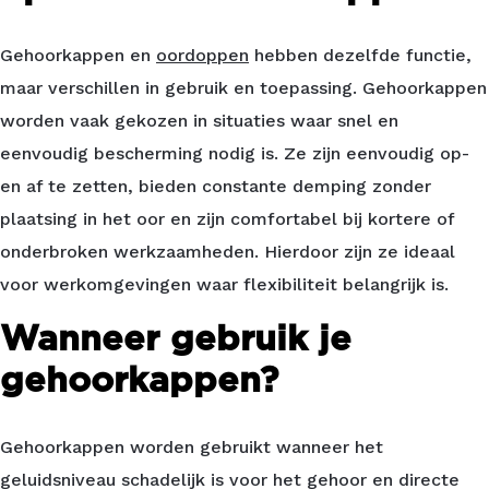
Gehoorkappen en
oordoppen
hebben dezelfde functie,
maar verschillen in gebruik en toepassing. Gehoorkappen
worden vaak gekozen in situaties waar snel en
eenvoudig bescherming nodig is. Ze zijn eenvoudig op-
en af te zetten, bieden constante demping zonder
plaatsing in het oor en zijn comfortabel bij kortere of
onderbroken werkzaamheden. Hierdoor zijn ze ideaal
voor werkomgevingen waar flexibiliteit belangrijk is.
Wanneer gebruik je
gehoorkappen?
Gehoorkappen worden gebruikt wanneer het
geluidsniveau schadelijk is voor het gehoor en directe