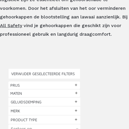
voorkomen. Door het afsluiten van het oor verminderen
gehoorkappen de blootstelling aan lawaai aanzienlijk. Bij
All Safety
vind je gehoorkappen die geschikt zijn voor
professioneel gebruik en langdurig draagcomfort.
VERWIJDER GESELECTEERDE FILTERS
PRIJS
MATEN
GELUIDSDEMPING
MERK
PRODUCT TYPE