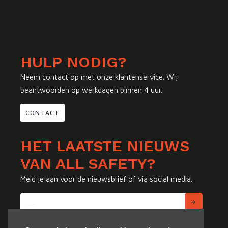
HULP NODIG?
Neem contact op met onze klantenservice. Wij
beantwoorden op werkdagen binnen 4 uur.
CONTACT
HET LAATSTE NIEUWS
VAN ALL SAFETY?
Meld je aan voor de nieuwsbrief of via social media.