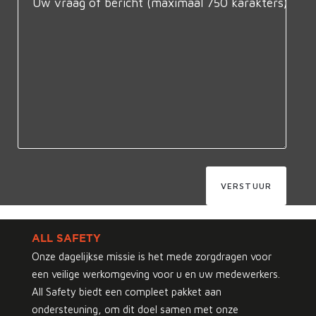
VERSTUUR
ALL SAFETY
Onze dagelijkse missie is het mede zorgdragen voor
een veilige werkomgeving voor u en uw medewerkers.
All Safety biedt een compleet pakket aan
ondersteuning, om dit doel samen met onze