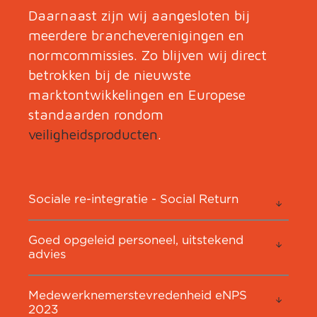
Daarnaast zijn wij aangesloten bij
meerdere brancheverenigingen en
normcommissies. Zo blijven wij direct
betrokken bij de nieuwste
marktontwikkelingen en Europese
standaarden rondom
veiligheidsproducten
.
Sociale re-integratie - Social Return
Goed opgeleid personeel, uitstekend
advies
Medewerknemerstevredenheid eNPS
2023