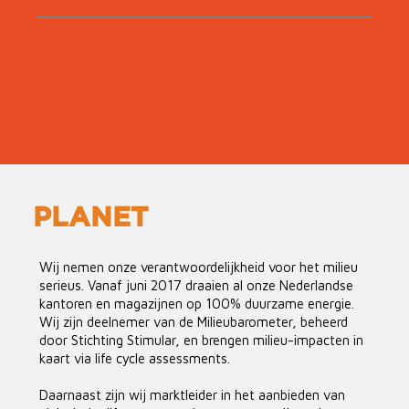
PLANET
Wij nemen onze verantwoordelijkheid voor het milieu
serieus. Vanaf juni 2017 draaien al onze Nederlandse
kantoren en magazijnen op 100% duurzame energie.
Wij zijn deelnemer van de Milieubarometer, beheerd
door Stichting Stimular, en brengen milieu-impacten in
kaart via life cycle assessments.
Daarnaast zijn wij marktleider in het aanbieden van