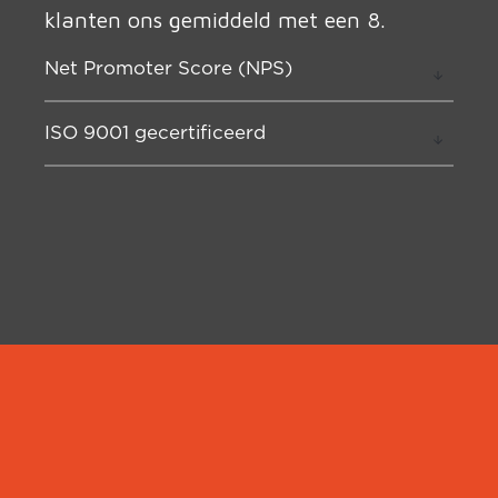
klanten ons gemiddeld met een 8.
Net Promoter Score (NPS)
ISO 9001 gecertificeerd