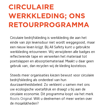
CIRCULAIRE
WERKKLEDING; ONS
RETOURPROGRAMMA
Circulaire bedrijfskleding is werkkleding die aan het
einde van zijn levensduur niet wordt weggegooid, maar
een nieuw leven krijgt. Bij All Safety kunt u gebruikte
werkkleding retourneren. Wij verwijderen alle badges en
reflecterende tape en verwerken het materiaal tot
poetslappen en absorptiemateriaal. Maakt u daar geen
gebruik van, dan recyclen wij de kleding kosteloos.
Steeds meer organisaties kiezen bewust voor circulaire
bedrijfskleding als onderdeel van hun
duurzaamheidsbeleid. Zo verkleint u samen met ons
uw ecologische voetafdruk en draagt u bij aan de
circulaire economie. Dit programma loopt via het merk
Roots Original
. Wilt u deelnemen of meer weten over
de mogelijkheden?