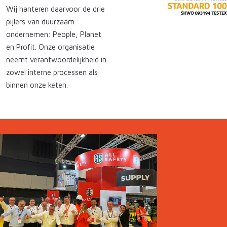
Wij hanteren daarvoor de drie
pijlers van duurzaam
ondernemen: People, Planet
en Profit. Onze organisatie
neemt verantwoordelijkheid in
zowel interne processen als
binnen onze keten.