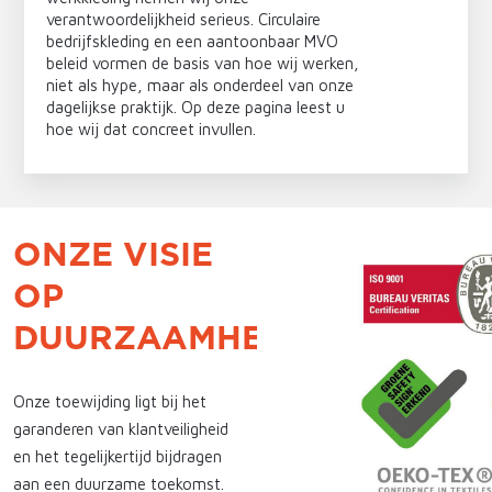
verantwoordelijkheid serieus. Circulaire
bedrijfskleding en een aantoonbaar MVO
beleid vormen de basis van hoe wij werken,
niet als hype, maar als onderdeel van onze
dagelijkse praktijk. Op deze pagina leest u
hoe wij dat concreet invullen.
ONZE VISIE
OP
DUURZAAMHEID
Onze toewijding ligt bij het
garanderen van klantveiligheid
en het tegelijkertijd bijdragen
aan een duurzame toekomst.