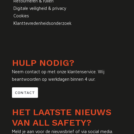
Retourneren & ruilen
Digitale veiligheid & privacy
Cookies
Klanttevredenheidsonderzoek
HULP NODIG?
Neem contact op met onze klantenservice. Wij
beantwoorden op werkdagen binnen 4 uur.
CONTACT
HET LAATSTE NIEUWS
VAN ALL SAFETY?
Meld je aan voor de nieuwsbrief of via social media.