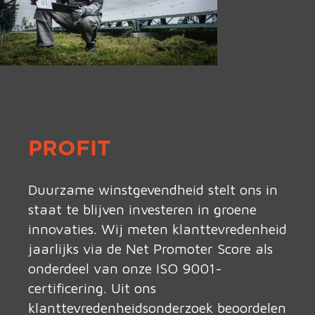
PROFIT
Duurzame winstgevendheid stelt ons in
staat te blijven investeren in groene
innovaties. Wij meten klanttevredenheid
jaarlijks via de Net Promoter Score als
onderdeel van onze ISO 9001-
certificering. Uit ons
klanttevredenheidsonderzoek beoordelen