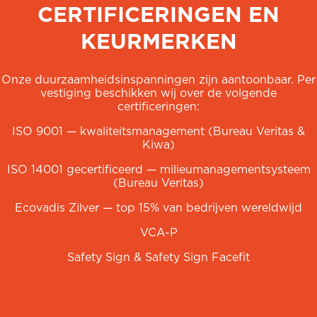
CERTIFICERINGEN EN
KEURMERKEN
Onze duurzaamheidsinspanningen zijn aantoonbaar. Per
vestiging beschikken wij over de volgende
certificeringen:
ISO 9001 — kwaliteitsmanagement (Bureau Veritas &
Kiwa)
ISO 14001 gecertificeerd — milieumanagementsysteem
(Bureau Veritas)
Ecovadis Zilver — top 15% van bedrijven wereldwijd
VCA-P
Safety Sign & Safety Sign Facefit