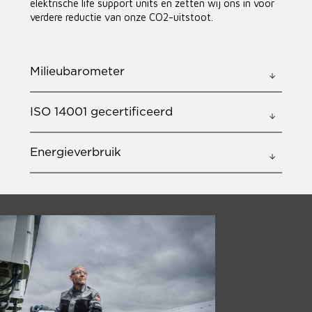
elektrische life support units en zetten wij ons in voor
verdere reductie van onze CO2-uitstoot.
Milieubarometer
ISO 14001 gecertificeerd
Energieverbruik