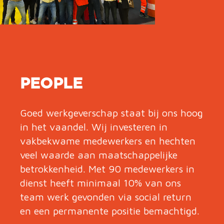
PEOPLE
Goed werkgeverschap staat bij ons hoog
in het vaandel. Wij investeren in
vakbekwame medewerkers en hechten
veel waarde aan maatschappelijke
betrokkenheid. Met 90 medewerkers in
dienst heeft minimaal 10% van ons
team werk gevonden via social return
en een permanente positie bemachtigd.