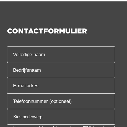
CONTACTFORMULIER