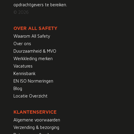
opdrachtgevers te bereiken.
© 2026
OVER ALL SAFETY
Waarom All Safety
Over ons
Duurzaamheid & MVO
Werkkleding merken
Vacatures
Kennisbank
EN ISO Normeringen
Blog
Locatie Overzicht
KLANTENSERVICE
Algemene voorwaarden
Verzending & bezorging