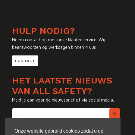
HULP NODIG?
Neem contact op met onze klantenservice. Wij
beantwoorden op werkdagen binnen 4 uur.
CONTACT
HET LAATSTE NIEUWS
VAN ALL SAFETY?
Meld je aan voor de nieuwsbrief of via social media.
Onze website gebruikt cookies zodat u de