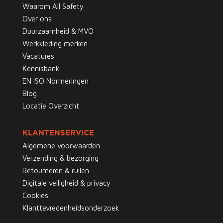
Waarom All Safety
Over ons
Duurzaamheid & MVO
Werkkleding merken
Vacatures
Kennisbank
EN ISO Normeringen
Blog
Locatie Overzicht
KLANTENSERVICE
Algemene voorwaarden
Verzending & bezorging
Retourneren & ruilen
Digitale veiligheid & privacy
Cookies
Klanttevredenheidsonderzoek