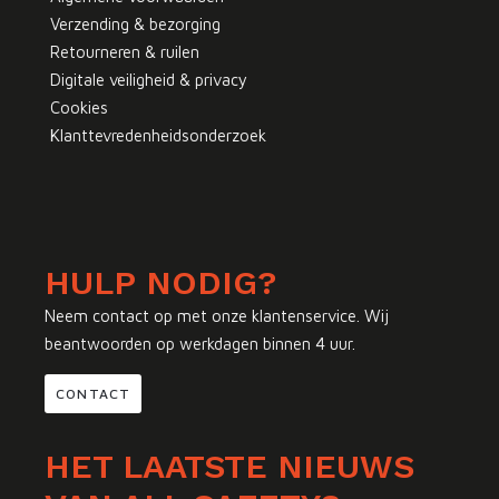
Verzending & bezorging
Retourneren & ruilen
Digitale veiligheid & privacy
Cookies
Klanttevredenheidsonderzoek
HULP NODIG?
Neem contact op met onze klantenservice. Wij
beantwoorden op werkdagen binnen 4 uur.
CONTACT
HET LAATSTE NIEUWS