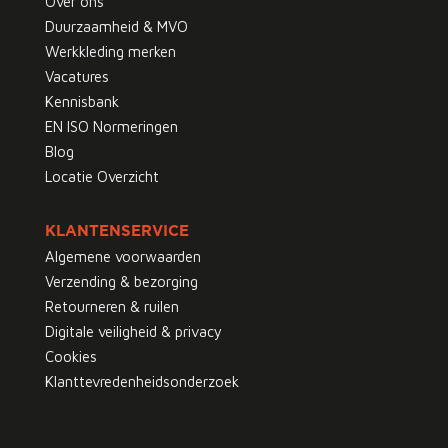
Over ons
Duurzaamheid & MVO
Werkkleding merken
Vacatures
Kennisbank
EN ISO Normeringen
Blog
Locatie Overzicht
KLANTENSERVICE
Algemene voorwaarden
Verzending & bezorging
Retourneren & ruilen
Digitale veiligheid & privacy
Cookies
Klanttevredenheidsonderzoek