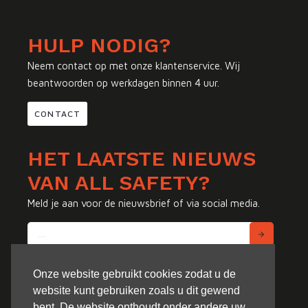
HULP NODIG?
Neem contact op met onze klantenservice. Wij
beantwoorden op werkdagen binnen 4 uur.
CONTACT
HET LAATSTE NIEUWS
VAN ALL SAFETY?
Meld je aan voor de nieuwsbrief of via social media.
Onze website gebruikt cookies zodat u de
website kunt gebruiken zoals u dit gewend
bent. De website onthoudt onder andere uw