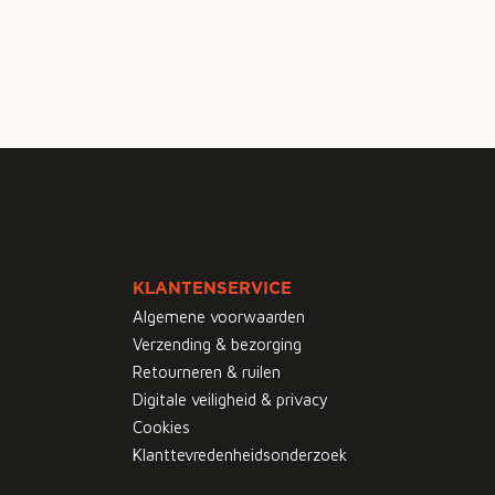
KLANTENSERVICE
Algemene voorwaarden
Verzending & bezorging
Retourneren & ruilen
Digitale veiligheid & privacy
Cookies
Klanttevredenheidsonderzoek