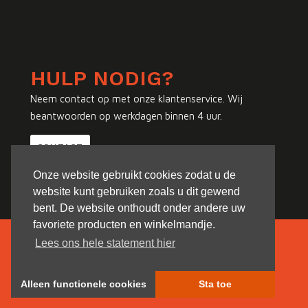
HULP NODIG?
Neem contact op met onze klantenservice. Wij
beantwoorden op werkdagen binnen 4 uur.
CONTACT
Onze website gebruikt cookies zodat u de
website kunt gebruiken zoals u dit gewend
bent. De website onthoudt onder andere uw
favoriete producten en winkelmandje.
Lees ons hele statement hier
Alleen functionele cookies
Sta toe